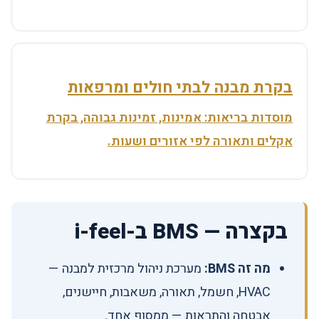
בקרת מבנה לבתי חולים ומרפאות
מוסדות בריאות: אמינות, זמינות גבוהה, בקרת
אקלים ותאורה לפי אזורים ושעות.
בקצרה — BMS ב-i-feel
מה זה BMS:
מערכת ניהול מרכזית למבנה —
HVAC, חשמל, תאורה, משאבות, חיישנים,
אבטחה והתראות — ממסוף אחד.