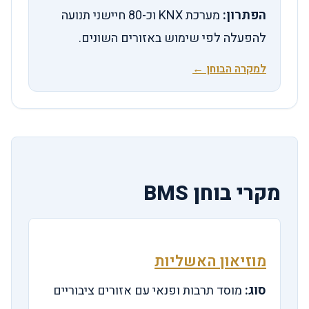
הפתרון:
מערכת KNX וכ-80 חיישני תנועה
להפעלה לפי שימוש באזורים השונים.
למקרה הבוחן ←
מקרי בוחן BMS
מוזיאון האשליות
סוג:
מוסד תרבות ופנאי עם אזורים ציבוריים