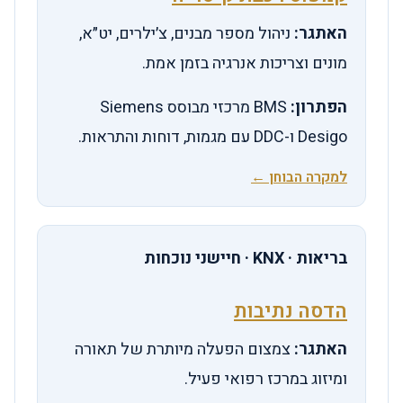
האתגר:
ניהול מספר מבנים, צ׳ילרים, יט״א,
מונים וצריכות אנרגיה בזמן אמת.
הפתרון:
BMS מרכזי מבוסס Siemens
Desigo ו-DDC עם מגמות, דוחות והתראות.
למקרה הבוחן ←
בריאות · KNX · חיישני נוכחות
הדסה נתיבות
האתגר:
צמצום הפעלה מיותרת של תאורה
ומיזוג במרכז רפואי פעיל.