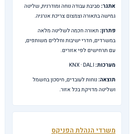
אתגר:
סביבת עבודה נוחה ומודרנית, שליטה
גמישה בתאורה וצמצום צריכת אנרגיה.
פתרון:
תאורה חכמה לשליטה מלאה
במשרדים, חדרי ישיבות וחללים משותפים,
עם תרחישים לפי אזורים.
מערכות:
KNX · DALI
תוצאה:
נוחות לעובדים, חיסכון בחשמל
ושליטה מדויקת בכל אזור.
משרדי הנהלת הפניקס