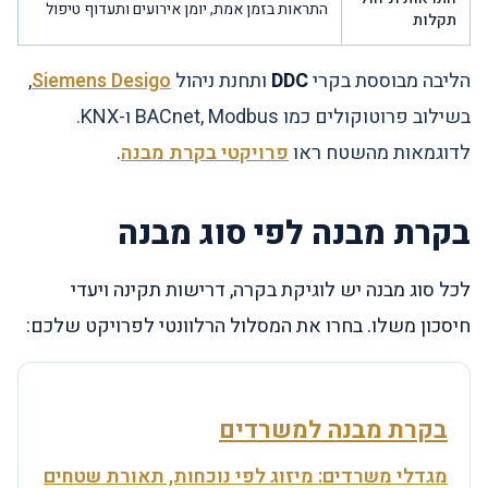
התראות בזמן אמת, יומן אירועים ותעדוף טיפול
תקלות
הליבה מבוססת בקרי
DDC
ותחנת ניהול
Siemens Desigo
,
בשילוב פרוטוקולים כמו BACnet, Modbus ו-KNX.
לדוגמאות מהשטח ראו
פרויקטי בקרת מבנה
.
בקרת מבנה לפי סוג מבנה
לכל סוג מבנה יש לוגיקת בקרה, דרישות תקינה ויעדי
חיסכון משלו. בחרו את המסלול הרלוונטי לפרויקט שלכם:
בקרת מבנה למשרדים
מגדלי משרדים: מיזוג לפי נוכחות, תאורת שטחים