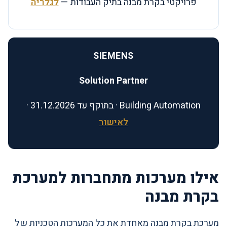
פרויקטי בקרת מבנה בתיק העבודות —
לגלריה
SIEMENS
Solution Partner
Building Automation · בתוקף עד 31.12.2026 ·
לאישור
אילו מערכות מתחברות למערכת
בקרת מבנה
מערכת בקרת מבנה מאחדת את כל המערכות הטכניות של