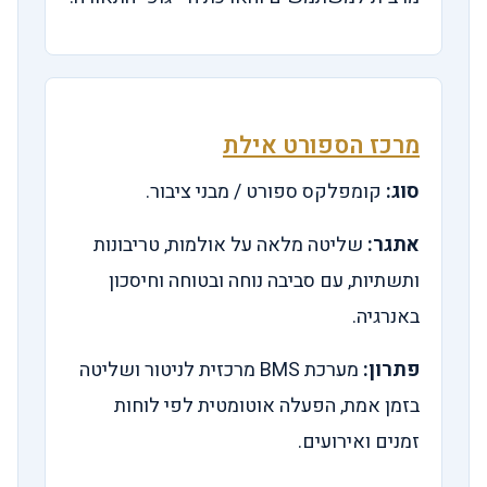
מרכז הספורט אילת
סוג:
קומפלקס ספורט / מבני ציבור.
אתגר:
שליטה מלאה על אולמות, טריבונות
ותשתיות, עם סביבה נוחה ובטוחה וחיסכון
באנרגיה.
פתרון:
מערכת BMS מרכזית לניטור ושליטה
בזמן אמת, הפעלה אוטומטית לפי לוחות
זמנים ואירועים.