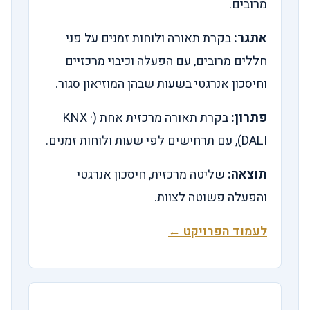
מרובים.
אתגר:
בקרת תאורה ולוחות זמנים על פני
חללים מרובים, עם הפעלה וכיבוי מרכזיים
וחיסכון אנרגטי בשעות שבהן המוזיאון סגור.
פתרון:
בקרת תאורה מרכזית אחת (KNX ·
DALI), עם תרחישים לפי שעות ולוחות זמנים.
תוצאה:
שליטה מרכזית, חיסכון אנרגטי
והפעלה פשוטה לצוות.
לעמוד הפרויקט ←