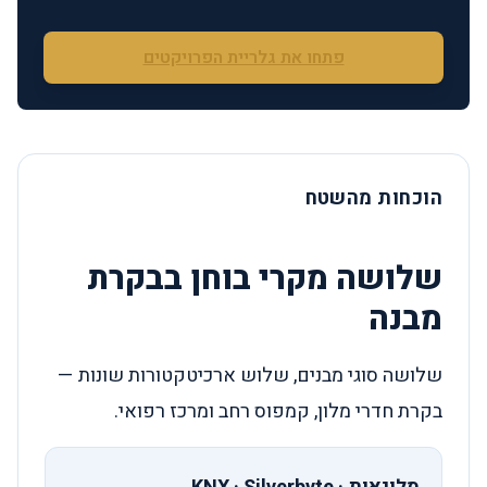
פתחו את גלריית הפרויקטים
הוכחות מהשטח
שלושה מקרי בוחן בבקרת
מבנה
שלושה סוגי מבנים, שלוש ארכיטקטורות שונות —
בקרת חדרי מלון, קמפוס רחב ומרכז רפואי.