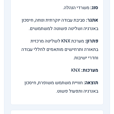
סוג:
משרדי הנהלה.
אתגר:
סביבת עבודה יוקרתית ונוחה, חיסכון
באנרגיה ושליטה פשוטה למשתמשים.
פתרון:
מערכת KNX לשליטה מרכזית
בתאורה ותרחישים מותאמים לחללי עבודה
וחדרי ישיבות.
מערכות:
KNX
תוצאה:
חוויית משתמש משופרת, חיסכון
באנרגיה ותפעול פשוט.