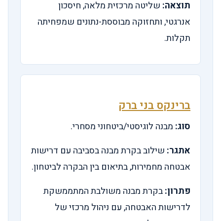
תוצאה:
שליטה מרכזית מלאה, חיסכון
אנרגטי, ותחזוקה מבוססת-נתונים שמפחיתה
תקלות.
ברינקס בני ברק
סוג:
מבנה לוגיסטי/ביטחוני מסחרי.
אתגר:
שילוב בקרת מבנה בסביבה עם דרישות
אבטחה מחמירות, בתיאום בין הבקרה לביטחון.
פתרון:
בקרת מבנה משולבת המתממשקת
לדרישות האבטחה, עם ניהול מרכזי של