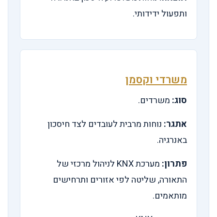
ותפעול ידידותי.
משרדי וקסמן
סוג:
משרדים.
אתגר:
נוחות מרבית לעובדים לצד חיסכון
באנרגיה.
פתרון:
מערכת KNX לניהול מרכזי של
התאורה, שליטה לפי אזורים ותרחישים
מותאמים.