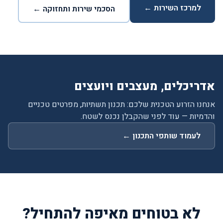
למרכז השירות ←
הסכמי שירות ותחזוקה ←
אדריכלים, מעצבים ויועצים
אנחנו הזרוע הטכנית שלכם: תכנון תשתיות, מפרטים טכניים
והדמיות — עוד לפני שהקבלן נכנס לשטח.
לעמוד שותפי התכנון ←
לא בטוחים מאיפה להתחיל?