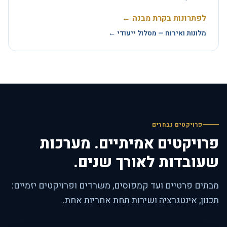
לפתרונות בקרת מבנה ←
מלונות ואירוח — מסלול ייעודי ←
פרויקטים נבחרים
פרויקטים אמיתיים. מערכות
שעובדות לאורך שנים.
מבתים פרטיים ועד קמפוסים, משרדים ופרויקטים יזמיים:
תכנון, אינטגרציה ושירות תחת אחריות אחת.