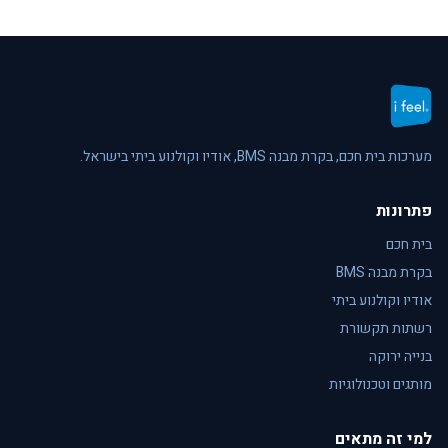
מערכות בית חכם, בקרת מבנה BMS, אודיו וקולנוע ביתי בישראל.
פתרונות
בית חכם
בקרת מבנה BMS
אודיו וקולנוע ביתי
רשתות תקשורת
בנייה ירוקה
מותגים וטכנולוגיות
למי זה מתאים