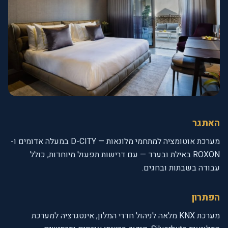
האתגר
מערכת אוטומציה למתחמי מלונאות — D-CITY במעלה אדומים ו-
ROXON באילת ובערד — עם דרישות תפעול מיוחדות, כולל
עבודה בשבתות ובחגים.
הפתרון
מערכת KNX מלאה לניהול חדרי המלון, אינטגרציה למערכת