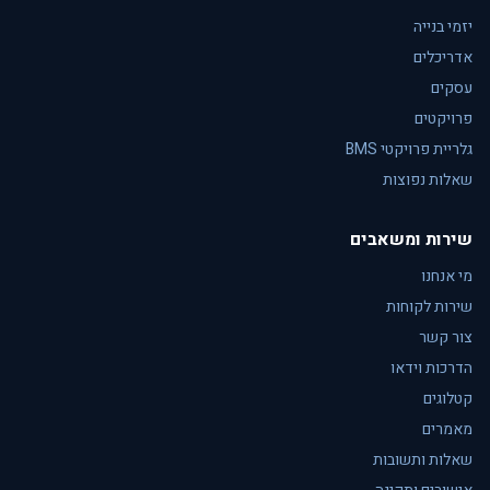
יזמי בנייה
אדריכלים
עסקים
פרויקטים
גלריית פרויקטי BMS
שאלות נפוצות
שירות ומשאבים
מי אנחנו
שירות לקוחות
צור קשר
הדרכות וידאו
קטלוגים
מאמרים
שאלות ותשובות