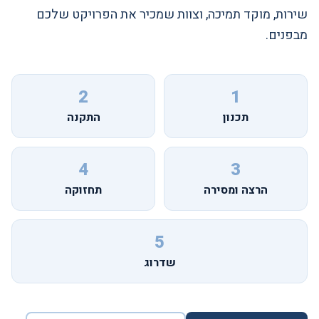
שירות, מוקד תמיכה, וצוות שמכיר את הפרויקט שלכם
מבפנים.
2
1
תכנון
התקנה
4
3
הרצה ומסירה
תחזוקה
5
שדרוג