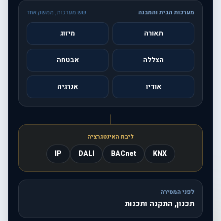
מערכות הבית והמבנה
שש מערכות, ממשק אחד
תאורה
מיזוג
הצללה
אבטחה
אודיו
אנרגיה
ליבת האינטגרציה
IP
DALI
BACnet
KNX
לפני המסירה
תכנון, התקנה ותכנות