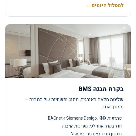
למסלול היזמים ←
בקרת מבנה BMS
שליטה מלאה באנרגיה, מיזוג ותשתיות של המבנה —
ממסך אחד.
· פתרונות Siemens Desigo, KNX ו-BACnet
· חדר בקרה אחד לכל מערכות המבנה
· חיסכון מדיד באנרגיה ובתפעול