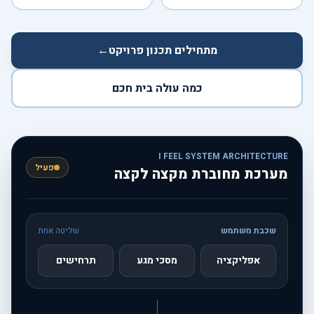
מתחילים תכנון פרויקט
←
כמה עולה בית חכם
I FEEL SYSTEM ARCHITECTURE
פעיל
מערכת מחוברת מקצה לקצה
שכבת משתמש
שליטה אחת
אפליקציה
מסכי מגע
תרחישים