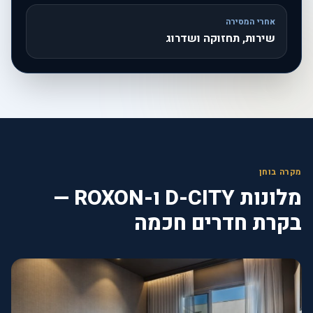
אחרי המסירה
שירות, תחזוקה ושדרוג
מקרה בוחן
מלונות D-CITY ו-ROXON —
בקרת חדרים חכמה