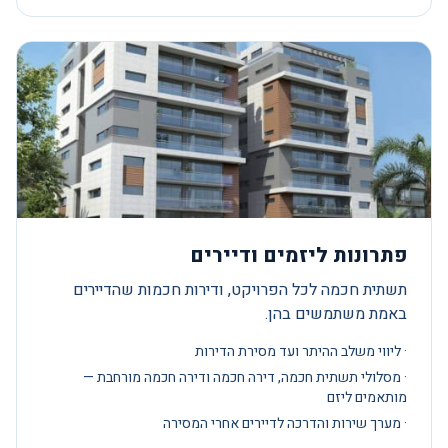
פתרונות ליזמים ודיירים
תשתית חכמה לכל הפרויקט, ודירות חכמות שהדיירים
באמת משתמשים בהן.
· ליווי משלב ההיתר ועד מסירת הדירות
· מסלולי תשתית חכמה, דירה חכמה ודירה חכמה מורחבת —
מותאמים ליזם
· מערך שירות והדרכה לדיירים אחרי המסירה