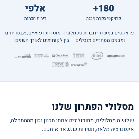
180+
אלפי
פרויקטי בקרת מבנה
דירות חכמות
פרויקטים במשרדי חברות טכנולוגיה, מוסדות רפואיים, אצטדיונים
ומבנים מסחריים מובילים — בין לקוחותינו לאורך השנים:
מסלולי הפתרון שלנו
שלושה מסלולים, מתודולוגיה אחת: תכנון נכון מההתחלה,
אינטגרציה מלאה, ושירות שנשאר איתכם.