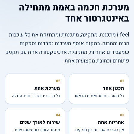
מערכת חכמה באמת מתחילה
באינטגרטור אחד
i-feel מתכננת, מתקינה, מתכנתת ומתחזקת את כל שכבות
הבית והמבנה. במקום אוסף מערכות נפרדות וספקים
שמעבירים אחריות, מתקבלת ארכיטקטורה אחת עם תקנים
פתוחים וכתובת מקצועית אחת.
02
01
תכנון אחד
מערכת אחת
כל המערכות מתואמות מראש.
כל הרכיבים מדברים זה עם זה.
04
03
אחריות אחת
שירות לאורך שנים
אין העברת אחריות בין ספקים.
תחזוקה ושדרוג מאותו צוות.