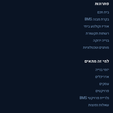
פתרונות
בית חכם
בקרת מבנה BMS
אודיו וקולנוע ביתי
רשתות תקשורת
בנייה ירוקה
מותגים וטכנולוגיות
למי זה מתאים
יזמי בנייה
אדריכלים
עסקים
פרויקטים
גלריית פרויקטי BMS
שאלות נפוצות