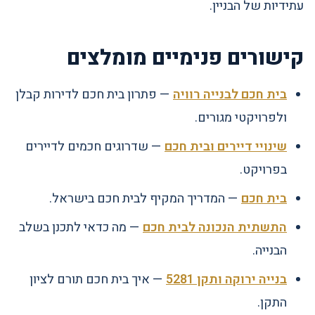
עתידיות של הבניין.
קישורים פנימיים מומלצים
בית חכם לבנייה רוויה
— פתרון בית חכם לדירות קבלן
ולפרויקטי מגורים.
שינויי דיירים ובית חכם
— שדרוגים חכמים לדיירים
בפרויקט.
בית חכם
— המדריך המקיף לבית חכם בישראל.
התשתית הנכונה לבית חכם
— מה כדאי לתכנן בשלב
הבנייה.
בנייה ירוקה ותקן 5281
— איך בית חכם תורם לציון
התקן.