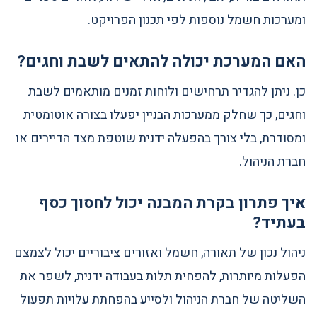
ומערכות חשמל נוספות לפי תכנון הפרויקט.
האם המערכת יכולה להתאים לשבת וחגים?
כן. ניתן להגדיר תרחישים ולוחות זמנים מותאמים לשבת
וחגים, כך שחלק ממערכות הבניין יפעלו בצורה אוטומטית
ומסודרת, בלי צורך בהפעלה ידנית שוטפת מצד הדיירים או
חברת הניהול.
איך פתרון בקרת המבנה יכול לחסוך כסף
בעתיד?
ניהול נכון של תאורה, חשמל ואזורים ציבוריים יכול לצמצם
הפעלות מיותרות, להפחית תלות בעבודה ידנית, לשפר את
השליטה של חברת הניהול ולסייע בהפחתת עלויות תפעול