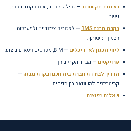
רשתות תקשורת
— כבילה מובנית, אינטרקום ובקרת
גישה.
בקרת מבנה BMS
— לאזורים ציבוריים ולמערכות
הבניין המשותף.
ליווי תכנון לאדריכלים
— BIM, מפרטים ותיאום ביצוע.
פרויקטים
— מבחר מקרי בוחן.
מדריך לבחירת חברת בית חכם ובקרת מבנה
—
קריטריונים להשוואה בין ספקים.
שאלות נפוצות