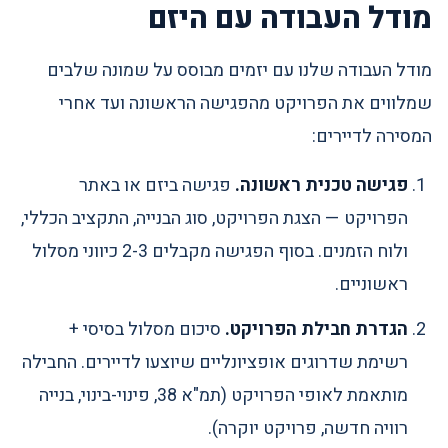
מודל העבודה עם היזם
מודל העבודה שלנו עם יזמים מבוסס על שמונה שלבים
שמלווים את הפרויקט מהפגישה הראשונה ועד אחרי
המסירה לדיירים:
פגישה טכנית ראשונה.
פגישה ביזם או באתר
הפרויקט — הצגת הפרויקט, סוג הבנייה, התקציב הכללי,
ולוח הזמנים. בסוף הפגישה מקבלים 2-3 כיווני מסלול
ראשוניים.
הגדרת חבילת הפרויקט.
סיכום מסלול בסיסי +
רשימת שדרוגים אופציונליים שיוצעו לדיירים. החבילה
מותאמת לאופי הפרויקט (תמ"א 38, פינוי-בינוי, בנייה
רוויה חדשה, פרויקט יוקרה).