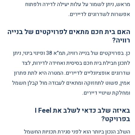
מראש, ניתן לשמור על עלות יעילה לדירה ולפתוח
אפשרות לשדרוגים לדיירים.
האם בית חכם מתאים לפרויקטים של בנייה
רוויה?
כן. בפרויקטים של בנייה רוויה, תמ״א 38 ופינוי בינוי, ניתן
לתכנן חבילת בית חכם בסיסית ואחידה לדירות, לצד
שדרוגים אופציונליים לדיירים. המטרה היא לתת פתרון
אמין, פשוט לתחזוקה ומתאים לעבודה מול קבלן חשמל
ומחלקת שינויי דיירים.
באיזה שלב כדאי לשלב את I Feel
בפרויקט?
השלב הנכון ביותר הוא לפני סגירת תכניות החשמל