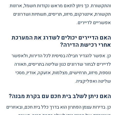
והתקשורת. כך ניתן לתאם מראש נקודות חשמל, ארונות
תקשורת, אינטרקום, מיזוג, תריסים, תשתיות ושדרוגים
אפשריים לדיירים.
האם הדיירים יכולים לשדרג את המערכת
אחרי רכישת הדירה?
כן. אפשר להגדיר חבילה בסיסית לכל הדירות, ולאפשר
לדיירים לבחור שדרוגים כגון שליטה בתריסים, תאורה
נוספת, מיזוג, תרחישים, מצלמות, אזעקה, אודיו, מסכי
שליטה ואפליקציה.
האם ניתן לשלב בית חכם עם בקרת מבנה?
כן. בדירות עצמן הפתרון הוא בדרך כלל בית חכם, ובאזורים