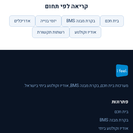
קריאה לפי תחום
בית חכם
בקרת מבנה BMS
יזמי בנייה
אדריכלים
אודיו וקולנוע
רשתות תקשורת
מערכות בית חכם, בקרת מבנה BMS, אודיו וקולנוע ביתי בישראל.
פתרונות
בית חכם
בקרת מבנה BMS
אודיו וקולנוע ביתי