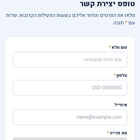
טופס יצירת קשר
מלאו את הפרטים ונחזור אליכם בשעות הפעילות הקרובות. שדות
עם
*
חובה.
שם מלא
*
טלפון
*
אימייל
סוג פנייה
*