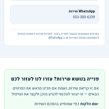
WhatsApp שירות
053-300-6239
הפרטים משמשים למענה לפנייה בלבד. לפניות שירות דחופות מומלץ
להשתמש בטופס השירות או ב-WhatsApp.
פנייה בנושא שירות? עזרו לנו לעזור לכם
אם זו קריאת שירות, נשמח אם תכינו מראש את הפרטים
הבאים — זה יעזור לטכנאי להגיע מוכן ולקצר את הטיפול:
·
שם הלקוח
כפי שמופיע בהסכם השירות