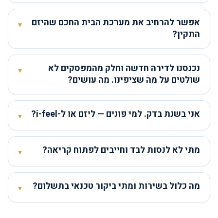
אפשר להרחיב את מערכת הבית החכם שהיזם
▾
התקין?
נכנסנו לדירה חדשה וחלק מהמפסקים לא
▾
שולטים על מה שציפינו. מה עושים?
אני בשנת בדק. למי פונים — ליזם או ל-i-feel?
▾
מתי לא לנסות לבד וחייבים לפתוח קריאה?
▾
מה כלול בשירות ומתי ביקור טכנאי בתשלום?
▾