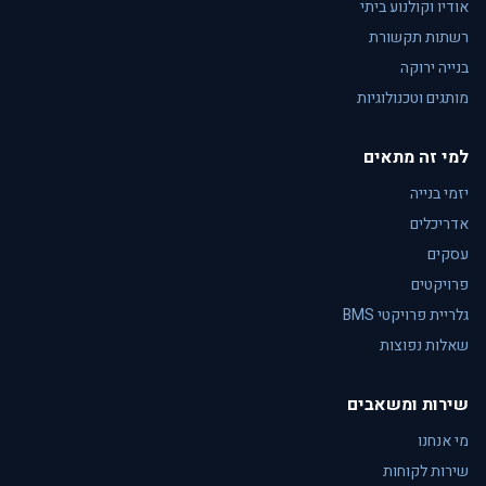
אודיו וקולנוע ביתי
רשתות תקשורת
בנייה ירוקה
מותגים וטכנולוגיות
למי זה מתאים
יזמי בנייה
אדריכלים
עסקים
פרויקטים
גלריית פרויקטי BMS
שאלות נפוצות
שירות ומשאבים
מי אנחנו
שירות לקוחות