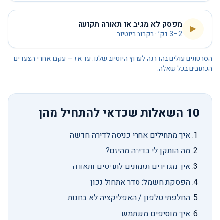
מפסק לא מגיב או תאורה תקועה
▶
2–3 דק׳ · בקרוב ביוטיוב
הסרטונים עולים בהדרגה לערוץ היוטיוב שלנו. עד אז — עקבו אחרי הצעדים
הכתובים בכל שאלה.
10 השאלות שכדאי להתחיל מהן
איך מתחילים אחרי כניסה לדירה חדשה
מה הותקן לי בדירה מהיזם?
איך מגדירים תזמונים לתריסים ותאורה
הפסקת חשמל: סדר אתחול נכון
החלפתי טלפון / האפליקציה לא בחנות
איך מוסיפים משתמש