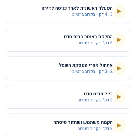
הפעלה ראשונית לאחר כניסה לדירה
▶
3–4 דק׳ · בקרוב ביוטיוב
החלפת ראוטר בבית חכם
▶
3 דק׳ · בקרוב ביוטיוב
אתחול אחרי הפסקת חשמל
▶
2–3 דק׳ · בקרוב ביוטיוב
כיול תריס חכם
▶
2 דק׳ · בקרוב ביוטיוב
הקמת משתמש ושחזור סיסמה
▶
2 דק׳ · בקרוב ביוטיוב