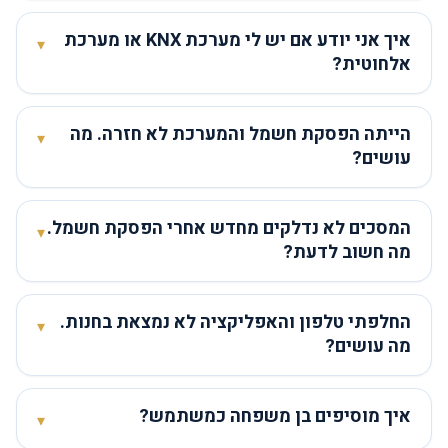
איך אני יודע אם יש לי מערכת KNX או מערכת
▾
אלחוטית?
הייתה הפסקת חשמל והמערכת לא חזרה. מה
▾
עושים?
המסכים לא נדלקים מחדש אחרי הפסקת חשמל.
▾
מה חשוב לדעת?
החלפתי טלפון והאפליקציה לא נמצאת בחנות.
▾
מה עושים?
איך מוסיפים בן משפחה כמשתמש?
▾