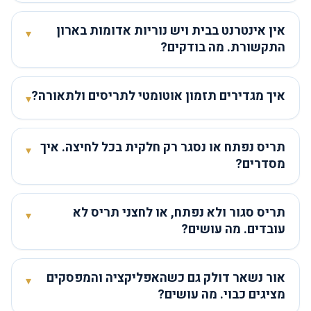
אין אינטרנט בבית ויש נוריות אדומות בארון
▾
התקשורת. מה בודקים?
איך מגדירים תזמון אוטומטי לתריסים ולתאורה?
▾
תריס נפתח או נסגר רק חלקית בכל לחיצה. איך
▾
מסדרים?
תריס סגור ולא נפתח, או לחצני תריס לא
▾
עובדים. מה עושים?
אור נשאר דולק גם כשהאפליקציה והמפסקים
▾
מציגים כבוי. מה עושים?