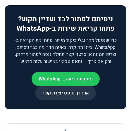
ניסיתם לפתור לבד ועדיין תקוע?
פתחו קריאת שירות ב-WhatsApp
כדי שנטפל מהר ובלי ביקור מיותר, פתחו את הקריאה ב-
WhatsApp: ציינו מה קרה, באיזה חדר, מה כבר ניסיתם,
וצרפו תמונה או סרטון קצר. תחילה ננסה לפתור מרחוק,
ורק אם צריך — נתאם טכנאי באישור עלות מראש.
פתיחת קריאה ב-WhatsApp
או דרך טופס יצירת קשר