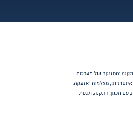
, אינטרקום, מצלמות ואזעקה.
עם תכנון, התקנה, תכנות