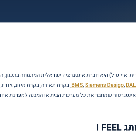
DAL
,
Siemens Desigo
,
, בקרת תאורה, בקרת מיזוג, אודיו
 אינטגרטור שמחבר את כל מערכות הבית או המבנה למערכת אחת, 
I FE