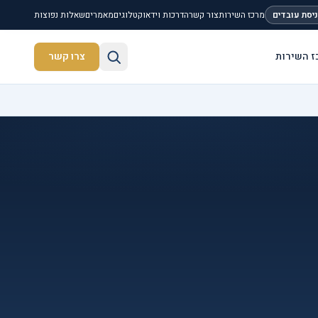
יסת עובדים
מרכז השירות
צור קשר
הדרכות וידאו
קטלוגים
מאמרים
שאלות נפוצות
ז השירות
צרו קשר
חיפוש באתר