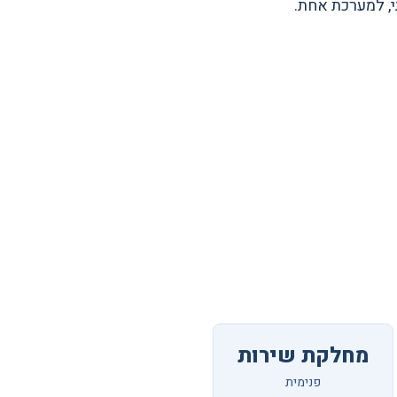
מחלקת שירות
פנימית