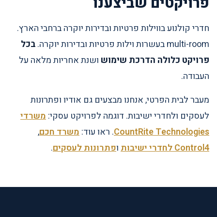
פרויקטים שביצענו
חדרי קולנוע בווילות פרטיות ובדירות יוקרה ברחבי הארץ.
multi-room בעשרות וילות פרטיות ובדירות יוקרה.
בכל
פרויקט כלולה הדרכת שימוש
ושנת אחריות מלאה על
העבודה.
מעבר לבית הפרטי, אנחנו מבצעים גם אודיו ופתרונות
לעסקים ולחדרי ישיבות. דוגמה לפרויקט עסקי:
משרדי
CountRite Technologies
. ראו עוד:
משרד חכם
,
Control4 לחדרי ישיבות
ו
פתרונות לעסקים
.