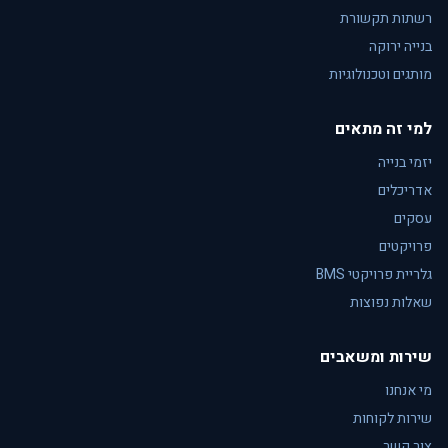
רשתות תקשורת
בנייה ירוקה
מותגים וטכנולוגיות
למי זה מתאים
יזמי בנייה
אדריכלים
עסקים
פרויקטים
גלריית פרויקטי BMS
שאלות נפוצות
שירות ומשאבים
מי אנחנו
שירות לקוחות
צור קשר