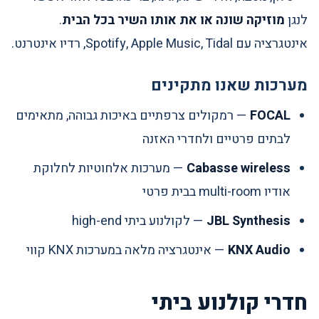
לנגן
מוזיקה שונה או את אותו השיר בכל הבית
.
אינטגרציה עם Spotify, Apple Music, Tidal, רדיו אינטרנט.
מערכות שאנו מתקינים
FOCAL
— רמקולים צרפתיים באיכות גבוהה, מתאימים
לבתים פרטיים ולחדרי האזנה
Cabasse wireless
— מערכות אלחוטיות לחלוקת
אודיו multi-room בבית פרטי
JBL Synthesis
— לקולנוע ביתי high-end
KNX Audio
— אינטגרציה מלאה במערכות KNX קווי
חדרי קולנוע ביתי