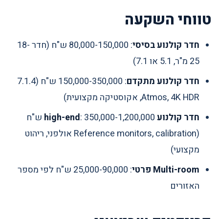
טווחי השקעה
חדר קולנוע בסיסי
: 80,000-150,000 ש"ח (חדר 18-
25 מ"ר, 5.1 או 7.1)
חדר קולנוע מתקדם
: 150,000-350,000 ש"ח (7.1.4
Atmos, 4K HDR, אקוסטיקה מקצועית)
חדר קולנוע high-end
: 350,000-1,200,000 ש"ח
(Reference monitors, calibration אולפני, ריהוט
מקצועי)
Multi-room פרטי
: 25,000-90,000 ש"ח לפי מספר
האזורים