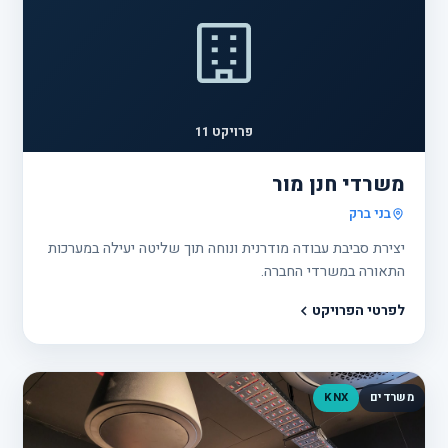
פרויקט 11
משרדי חנן מור
בני ברק
יצירת סביבת עבודה מודרנית ונוחה תוך שליטה יעילה במערכות
התאורה במשרדי החברה.
לפרטי הפרויקט
משרדים
KNX