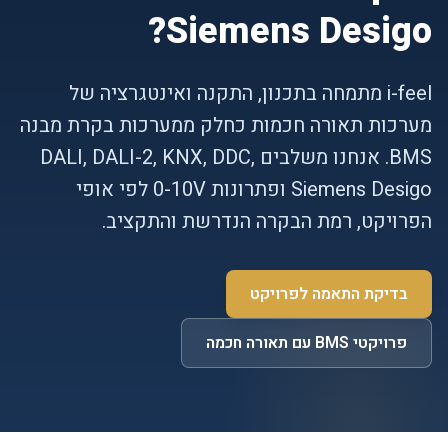
Siemens Desigo?
i-feel מתמחה בתכנון, התקנה ואינטגרציה של
מערכות תאורה חכמות כחלק ממערכות בקרת מבנה
BMS. אנחנו משלבים DALI, DALI-2, KNX, DDC,
Siemens Desigo ופתרונות 0-10V לפי אופי
הפרויקט, רמת הבקרה הנדרשת והתקציב.
בדיקת התאמה לפרויקט
פרויקטי BMS עם תאורה חכמה