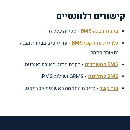
קישורים רלוונטיים
בקרת מבנה BMS
- סקירה כללית.
גלריית פרויקטי BMS
- פרויקטים בבקרת מבנה
ותאורה חכמה.
BMS למשרדים
- בקרת מיזוג, תאורה ואנרגיה.
BMS למלונות
- GRMS ושילוב PMS.
צור קשר
- בדיקת התאמה ראשונית לפרויקט.