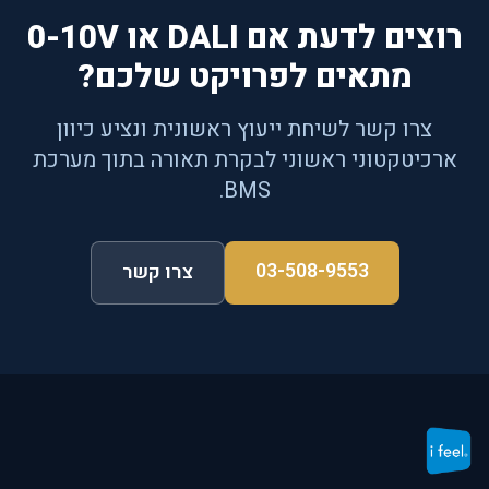
רוצים לדעת אם DALI או 0-10V
מתאים לפרויקט שלכם?
צרו קשר לשיחת ייעוץ ראשונית ונציע כיוון
ארכיטקטוני ראשוני לבקרת תאורה בתוך מערכת
BMS.
03-508-9553
צרו קשר