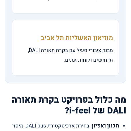
מוזיאון האשליות תל אביב
מבנה ציבורי פעיל עם בקרת תאורה DALI,
תרחישים ולוחות זמנים.
מה כלול בפרויקט בקרת תאורה
DALI של i-feel?
תכנון ואפיון:
בחירת ארכיטקטורת DALI bus, מיפוי