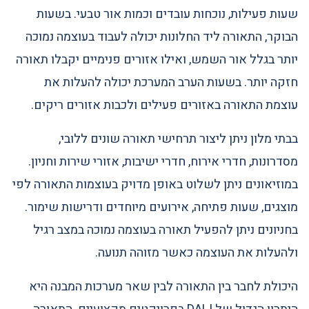
שעות פעילות, נוכחות עובדים וכמות אור טבעי. בשעות
הבוקר, התאורה ליד החלונות יכולה לעבוד בעוצמה נמוכה
יותר בגלל אור השמש, ואילו אזורים פנימיים יקבלו תאורה
חזקה יותר. בשעות הערב המערכת יכולה להעלות את
עוצמת התאורה באזורים פעילים ולכבות אזורים ריקים.
בבתי מלון ניתן ליצור תרחישי תאורה שונים ללובי,
מסדרונות, חדרי אירוח, חדרי ישיבות, אזורי שירות וחניון.
במוזיאונים ניתן לשלוט באופן מדויק בעוצמות התאורה לפי
מוצגים, שעות פתיחה, אירועים מיוחדים ודרישות שימור.
בחניונים ניתן להפעיל תאורה בעוצמה נמוכה במצב רגיל
ולהעלות את העוצמה כאשר מזוהה תנועה.
היכולת לחבר בין התאורה לבין שאר מערכות המבנה היא