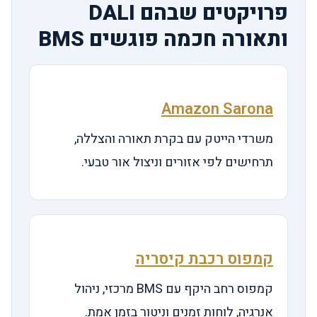
פרויקטים שבהם DALI
ותאורה חכמה פוגשים BMS
Amazon Sarona
משרדי הייטק עם בקרת תאורה והצללה,
תרחישים לפי אזורים וניצול אור טבעי.
קמפוס רכבת קיסריה
קמפוס רחב היקף עם BMS מרכזי, ניהול
אנרגיה, לוחות זמנים וניטור בזמן אמת.