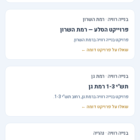
בנייה רוויה · רמת השרון
פרוייקט הסלע — רמת השרון
פרויקט בנייה רוויה ברמת השרון.
שאלו על פרויקט דומה ←
בנייה רוויה · רמת גן
תש"י 1-3 רמת גן
פרויקט בנייה רוויה ברמת גן, רחוב תש"י 1-3.
שאלו על פרויקט דומה ←
בנייה רוויה · נהריה