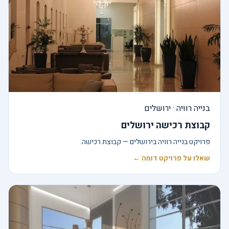
בנייה רוויה · ירושלים
קבוצת רכישה ירושלים
פרויקט בנייה רוויה בירושלים — קבוצת רכישה.
שאלו על פרויקט דומה ←