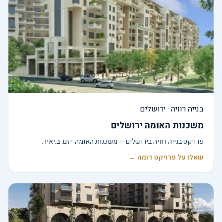
בנייה רוויה · ירושלים
משכנות האומה ירושלים
פרויקט בנייה רוויה בירושלים — משכנות האומה. יזם: ב.יאיר.
שאלו על פרויקט דומה ←