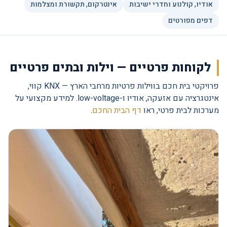
אודיו, קולנוע וחדרי ישיבות
אינטרקום, תקשורת ומצלמות
דפים מפורטים
לקוחות פרטיים — וילות ובתים פרטיים
פרויקטי בית חכם בווילות פרטיות מרחבי הארץ — KNX קווי,
אינטגרציה עם אזעקה, אודיו ו-low-voltage. למידע מקצועי על
מערכות לבית פרטי, ראו
דף הבית החכם
.