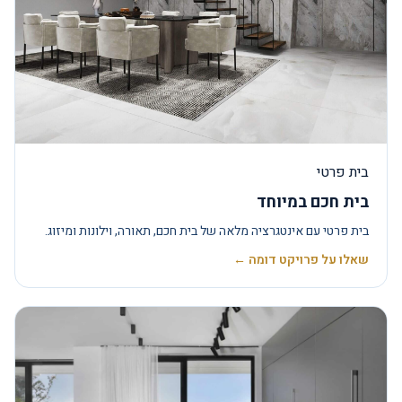
בית פרטי
בית חכם במיוחד
בית פרטי עם אינטגרציה מלאה של בית חכם, תאורה, וילונות ומיזוג.
שאלו על פרויקט דומה ←