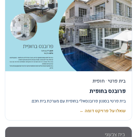
בית פרטי · חופית
פרובנס בחופית
בית פרטי בסגנון פרובנסאלי בחופית עם מערכת בית חכם.
שאלו על פרויקט דומה ←