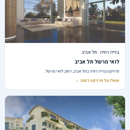
בנייה רוויה · תל אביב
לואי מרשל תל אביב
פרויקט בנייה רוויה בתל אביב, רחוב לואי מרשל.
שאלו על פרויקט דומה ←