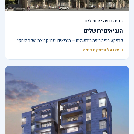
בנייה רוויה · ירושלים
הנביאים ירושלים
פרויקט בנייה רוויה בירושלים — הנביאים. יזם: קבוצת יעקב יצחקי.
שאלו על פרויקט דומה ←