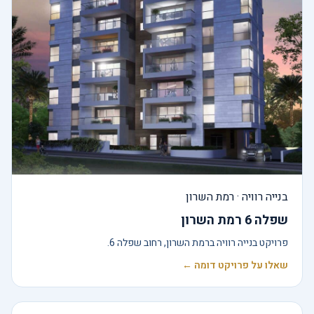
בנייה רוויה · רמת השרון
שפלה 6 רמת השרון
פרויקט בנייה רוויה ברמת השרון, רחוב שפלה 6.
שאלו על פרויקט דומה ←