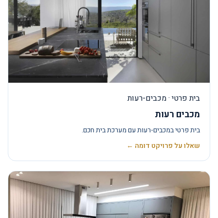
בית פרטי · מכבים-רעות
מכבים רעות
בית פרטי במכבים-רעות עם מערכת בית חכם.
שאלו על פרויקט דומה ←