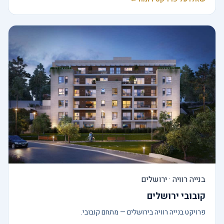
בנייה רוויה · ירושלים
קובובי ירושלים
פרויקט בנייה רוויה בירושלים — מתחם קובובי.