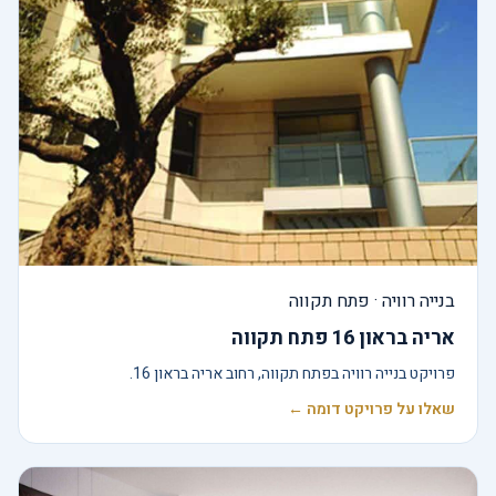
בנייה רוויה · פתח תקווה
אריה בראון 16 פתח תקווה
פרויקט בנייה רוויה בפתח תקווה, רחוב אריה בראון 16.
שאלו על פרויקט דומה ←