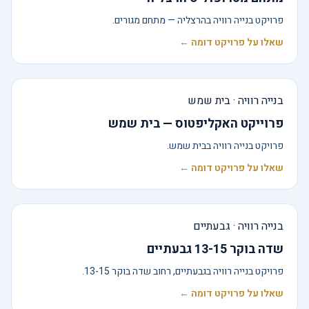
פרויקט בנייה רוויה בהרצליה — מתחם מגורים.
שאלו על פרויקט דומה ←
בנייה רוויה · בית שמש
פרוייקט האקליפטוס — בית שמש
פרויקט בנייה רוויה בבית שמש.
שאלו על פרויקט דומה ←
בנייה רוויה · גבעתיים
שדה בוקר 13-15 גבעתיים
פרויקט בנייה רוויה בגבעתיים, רחוב שדה בוקר 13-15.
שאלו על פרויקט דומה ←