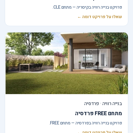
פרויקט בנייה רוויה בקיסריה — מתחם CLE.
שאלו על פרויקט דומה ←
בנייה רוויה · פרדסיה
מתחם FREE פרדסיה
פרויקט בנייה רוויה בפרדסיה — מתחם FREE.
שאלו על פרויקט דומה ←