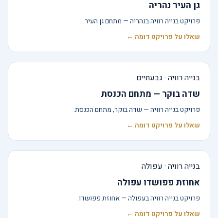
גן העיר נהריה
פרויקט בנייה רוויה בנהריה — מתחם גן העיר.
שאלו על פרויקט דומה ←
בנייה רוויה · גבעתיים
שדה בוקר — מתחם הכנסת
פרויקט בנייה רוויה — שדה בוקר, מתחם הכנסת.
שאלו על פרויקט דומה ←
בנייה רוויה · עפולה
אחוזת פפושדו עפולה
פרויקט בנייה רוויה בעפולה — אחוזת פפושדו.
שאלו על פרויקט דומה ←