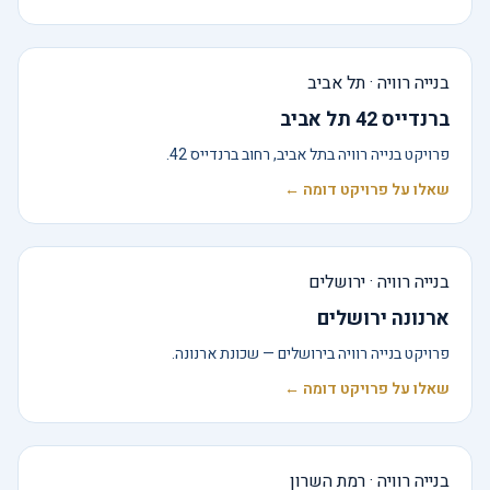
בנייה רוויה · תל אביב
ברנדייס 42 תל אביב
פרויקט בנייה רוויה בתל אביב, רחוב ברנדייס 42.
שאלו על פרויקט דומה ←
בנייה רוויה · ירושלים
ארנונה ירושלים
פרויקט בנייה רוויה בירושלים — שכונת ארנונה.
שאלו על פרויקט דומה ←
בנייה רוויה · רמת השרון