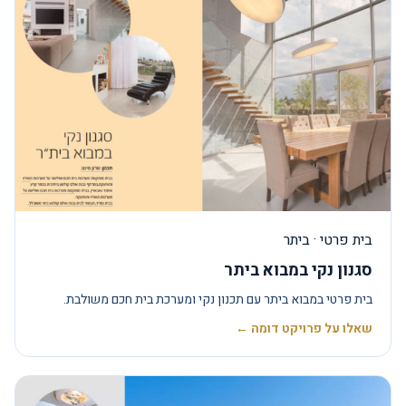
בית פרטי · ביתר
סגנון נקי במבוא ביתר
בית פרטי במבוא ביתר עם תכנון נקי ומערכת בית חכם משולבת.
שאלו על פרויקט דומה ←