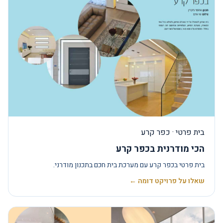
בית פרטי · כפר קרע
הכי מודרנית בכפר קרע
בית פרטי בכפר קרע עם מערכת בית חכם בתכנון מודרני.
שאלו על פרויקט דומה ←