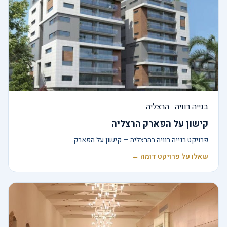
בנייה רוויה · הרצליה
קישון על הפארק הרצליה
פרויקט בנייה רוויה בהרצליה — קישון על הפארק.
שאלו על פרויקט דומה ←