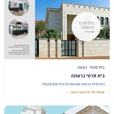
בית פרטי · רעננה
בית פרטי ברעננה
בית פרטי ברעננה עם מערכת בית חכם מקיפה.
שאלו על פרויקט דומה ←