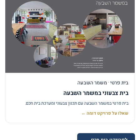
בית פרטי · משמר השבעה
בית צבעוני במשמר השבעה
בית פרטי במשמר השבעה עם תכנון צבעוני ומערכת בית חכם.
שאלו על פרויקט דומה ←