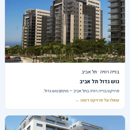
בנייה רוויה · תל אביב
גוש גדול תל אביב
פרויקט בנייה רוויה בתל אביב — מתחם גוש גדול.
שאלו על פרויקט דומה ←