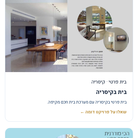
בית פרטי · קיסריה
בית בקיסריה
בית פרטי בקיסריה עם מערכת בית חכם מקיפה.
שאלו על פרויקט דומה ←