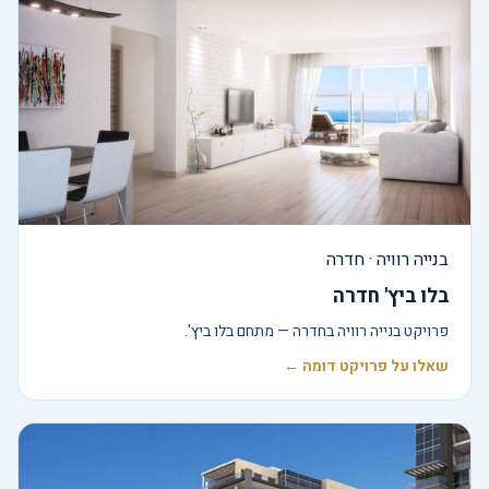
בנייה רוויה · חדרה
בלו ביץ' חדרה
פרויקט בנייה רוויה בחדרה — מתחם בלו ביץ'.
שאלו על פרויקט דומה ←