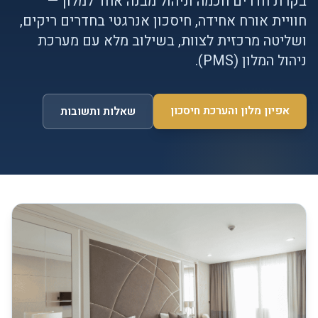
בקרת חדרים חכמה וניהול מבנה אחד למלון —
חוויית אורח אחידה, חיסכון אנרגטי בחדרים ריקים,
ושליטה מרכזית לצוות, בשילוב מלא עם מערכת
ניהול המלון (PMS).
אפיון מלון והערכת חיסכון
שאלות ותשובות