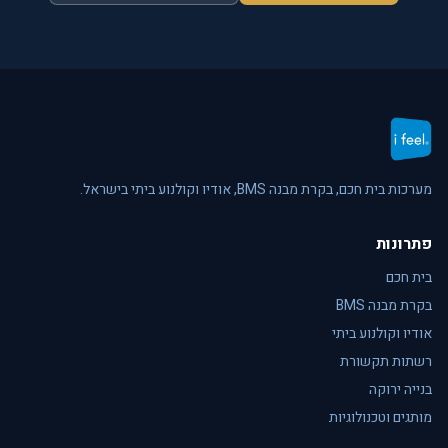
מערכות בית חכם, בקרת מבנה BMS, אודיו וקולנוע ביתי בישראל.
פתרונות
בית חכם
בקרת מבנה BMS
אודיו וקולנוע ביתי
רשתות תקשורת
בנייה ירוקה
מותגים וטכנולוגיות