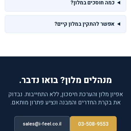
כמה חוסכים במלון?
אפשר להתקין במלון קיים?
מנהלים מלון? בואו נדבר.
אפיון מלון והערכת חיסכון, ללא התחייבות. נבדוק
את בקרת החדרים והמבנה ונציע פתרון מותאם.
03-508-9553
sales@i-feel.co.il