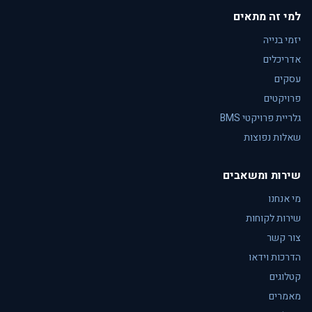
למי זה מתאים
יזמי בנייה
אדריכלים
עסקים
פרויקטים
גלריית פרויקטי BMS
שאלות נפוצות
שירות ומשאבים
מי אנחנו
שירות לקוחות
צור קשר
הדרכות וידאו
קטלוגים
מאמרים