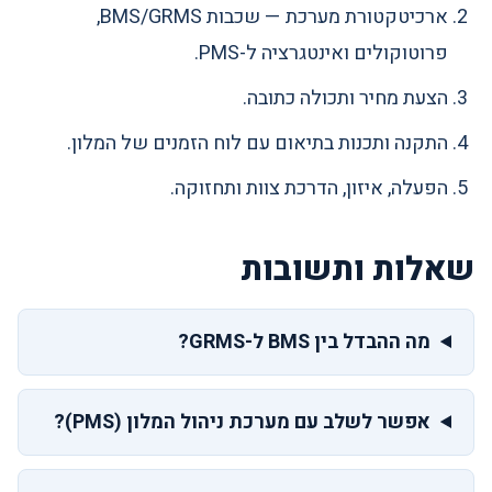
ארכיטקטורת מערכת — שכבות BMS/GRMS,
פרוטוקולים ואינטגרציה ל-PMS.
הצעת מחיר ותכולה כתובה.
התקנה ותכנות בתיאום עם לוח הזמנים של המלון.
הפעלה, איזון, הדרכת צוות ותחזוקה.
שאלות ותשובות
מה ההבדל בין BMS ל-GRMS?
אפשר לשלב עם מערכת ניהול המלון (PMS)?