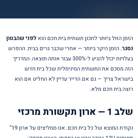
הזמן הזול ביותר לתכנן תשתית בית חכם הוא
לפני שהבטון
נסגר
. הזמן היקר ביותר — אחרי שכבר גרים בבית. ההפרש
בעלויות יכול להגיע ל-300% עבור אותה תוצאה. המדריך
הזה מסכם את התשתית המינימלית שכל בית חדש
בישראל צריך — גם אם הדייר עדיין לא החליט אם הוא
רוצה בית חכם מלא.
שלב 1 — ארון תקשורת מרכזי
נקודת המוצא של כל בית חכם. אנו ממליצים על ארון 19"