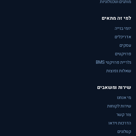
מותגים וטכנולוגיות
למי זה מתאים
יזמי בנייה
אדריכלים
עסקים
פרויקטים
גלריית פרויקטי BMS
שאלות נפוצות
שירות ומשאבים
מי אנחנו
שירות לקוחות
צור קשר
הדרכות וידאו
קטלוגים