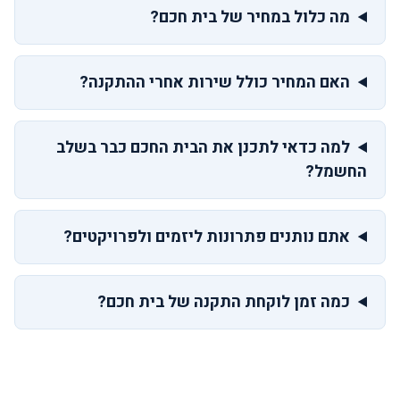
מה כלול במחיר של בית חכם?
האם המחיר כולל שירות אחרי ההתקנה?
למה כדאי לתכנן את הבית החכם כבר בשלב
החשמל?
אתם נותנים פתרונות ליזמים ולפרויקטים?
כמה זמן לוקחת התקנה של בית חכם?