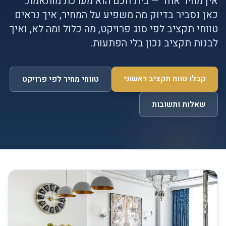
אין מחיר אחד — בית חכם הוא מערכת מותאמת.
כאן נסביר בדיוק מה משפיע על המחיר, איך נראים
טווחי תקציב לפי סוג פרויקט, מה כלול ומה לא, ואיך
לבנות תקציב נכון בלי הפתעות.
קבלו טווח תקציב ראשוני
טווחי מחיר לפי פרויקט
שאלות ותשובות