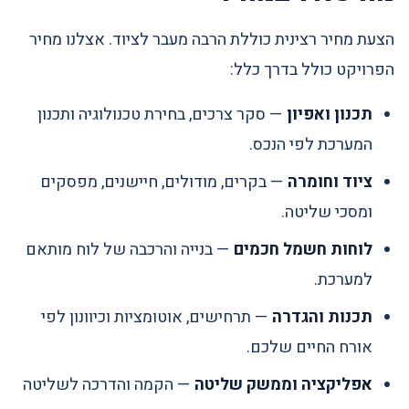
הצעת מחיר רצינית כוללת הרבה מעבר לציוד. אצלנו מחיר
הפרויקט כולל בדרך כלל:
תכנון ואפיון
— סקר צרכים, בחירת טכנולוגיה ותכנון
המערכת לפי הנכס.
ציוד וחומרה
— בקרים, מודולים, חיישנים, מפסקים
ומסכי שליטה.
לוחות חשמל חכמים
— בנייה והרכבה של לוח מותאם
למערכת.
תכנות והגדרה
— תרחישים, אוטומציות וכיוונון לפי
אורח החיים שלכם.
אפליקציה וממשק שליטה
— הקמה והדרכה לשליטה