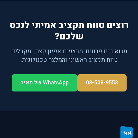
רוצים טווח תקציב אמיתי לנכס
שלכם?
משאירים פרטים, מבצעים אפיון קצר, ומקבלים
טווח תקציב ראשוני והמלצה טכנולוגית.
03-508-9553
WhatsApp של מאיה