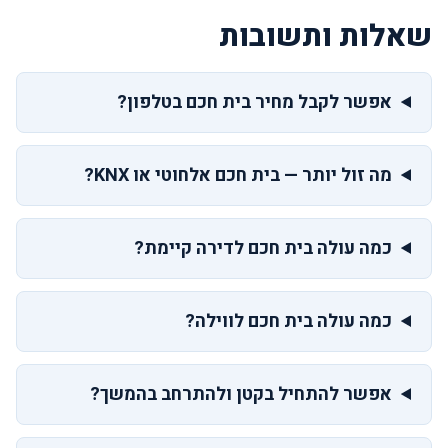
שאלות ותשובות
אפשר לקבל מחיר בית חכם בטלפון?
מה זול יותר — בית חכם אלחוטי או KNX?
כמה עולה בית חכם לדירה קיימת?
כמה עולה בית חכם לווילה?
אפשר להתחיל בקטן ולהתרחב בהמשך?