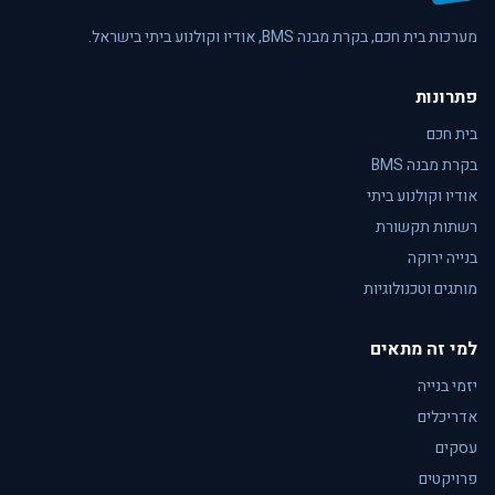
מערכות בית חכם, בקרת מבנה BMS, אודיו וקולנוע ביתי בישראל.
פתרונות
בית חכם
בקרת מבנה BMS
אודיו וקולנוע ביתי
רשתות תקשורת
בנייה ירוקה
מותגים וטכנולוגיות
למי זה מתאים
יזמי בנייה
אדריכלים
עסקים
פרויקטים