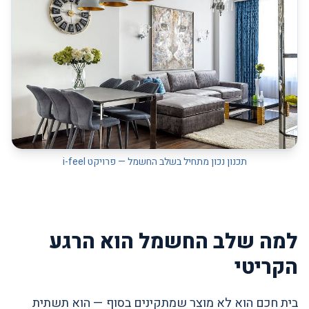
תכנון נכון מתחיל בשלב החשמל — פרויקט i-feel
למה שלב החשמל הוא הרגע
הקריטי
בית חכם הוא לא מוצר שמתקינים בסוף — הוא תשתית