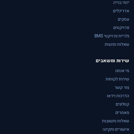
יזמי בנייה
אדריכלים
עסקים
פרויקטים
גלריית פרויקטי BMS
שאלות נפוצות
שירות ומשאבים
מי אנחנו
שירות לקוחות
צור קשר
הדרכות וידאו
קטלוגים
מאמרים
שאלות ותשובות
אישורים ותקינה