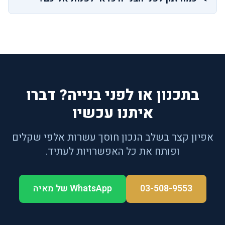
בתכנון או לפני בנייה? דברו
איתנו עכשיו
אפיון קצר בשלב הנכון חוסך עשרות אלפי שקלים
ופותח את כל האפשרויות לעתיד.
03-508-9553
WhatsApp של מאיה