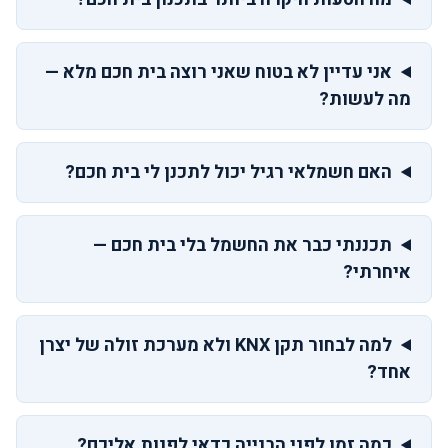
אני עדיין לא בטוח שאני רוצה בית חכם מלא —
מה לעשות?
האם חשמלאי רגיל יכול לתכנן לי בית חכם?
תכננתי כבר את החשמל בלי בית חכם —
איחרתי?
למה לבחור תקן KNX ולא מערכת זולה של יצרן
אחד?
כמה זמן לפני הבנייה כדאי לפנות אליכם?