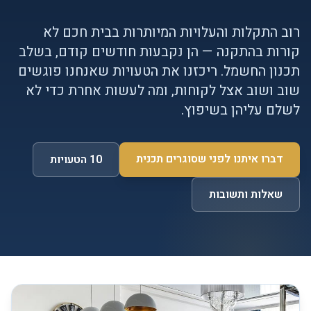
רוב התקלות והעלויות המיותרות בבית חכם לא
קורות בהתקנה — הן נקבעות חודשים קודם, בשלב
תכנון החשמל. ריכזנו את הטעויות שאנחנו פוגשים
שוב ושוב אצל לקוחות, ומה לעשות אחרת כדי לא
לשלם עליהן בשיפוץ.
דברו איתנו לפני שסוגרים תכנית
10 הטעויות
שאלות ותשובות