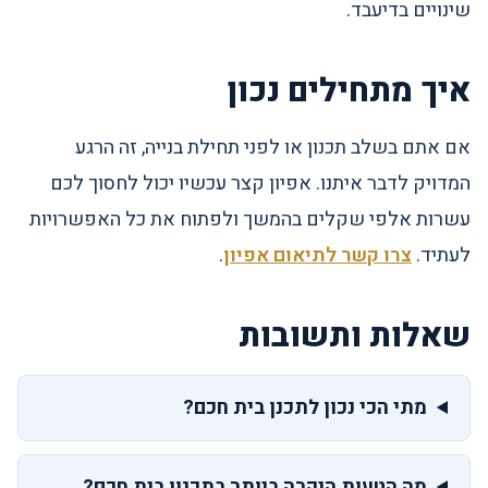
שינויים בדיעבד.
איך מתחילים נכון
אם אתם בשלב תכנון או לפני תחילת בנייה, זה הרגע
המדויק לדבר איתנו. אפיון קצר עכשיו יכול לחסוך לכם
עשרות אלפי שקלים בהמשך ולפתוח את כל האפשרויות
לעתיד.
צרו קשר לתיאום אפיון
.
שאלות ותשובות
מתי הכי נכון לתכנן בית חכם?
מה הטעות היקרה ביותר בתכנון בית חכם?