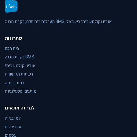
מערכות בית חכם, בקרת מבנה BMS, אודיו וקולנוע ביתי בישראל.
פתרונות
בית חכם
בקרת מבנה BMS
אודיו וקולנוע ביתי
רשתות תקשורת
בנייה ירוקה
מותגים וטכנולוגיות
למי זה מתאים
יזמי בנייה
אדריכלים
עסקים