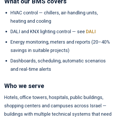
What our BMS covers
HVAC control — chillers, air-handling units,
heating and cooling
DALI and KNX lighting control — see
DALI
Energy monitoring, meters and reports (20–40%
savings in suitable projects)
Dashboards, scheduling, automatic scenarios
and real-time alerts
Who we serve
Hotels, office towers, hospitals, public buildings,
shopping centers and campuses across Israel —
buildings with multiple technical systems that need