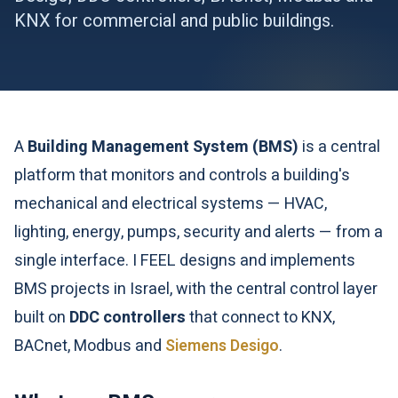
KNX for commercial and public buildings.
A
Building Management System (BMS)
is a central
platform that monitors and controls a building's
mechanical and electrical systems — HVAC,
lighting, energy, pumps, security and alerts — from a
single interface. I FEEL designs and implements
BMS projects in Israel, with the central control layer
built on
DDC controllers
that connect to KNX,
BACnet, Modbus and
Siemens Desigo
.