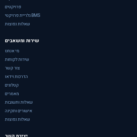
פרויקטים
גלריית פרויקטי BMS
שאלות נפוצות
שירות ומשאבים
מי אנחנו
שירות לקוחות
צור קשר
הדרכות וידאו
קטלוגים
מאמרים
שאלות ותשובות
אישורים ותקינה
שאלות נפוצות
יצירת קשר