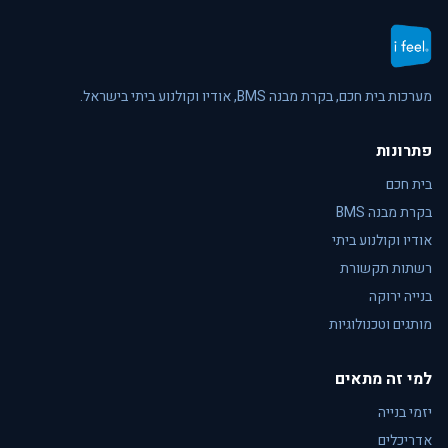
מערכות בית חכם, בקרת מבנה BMS, אודיו וקולנוע ביתי בישראל.
פתרונות
בית חכם
בקרת מבנה BMS
אודיו וקולנוע ביתי
רשתות תקשורת
בנייה ירוקה
מותגים וטכנולוגיות
למי זה מתאים
יזמי בנייה
אדריכלים