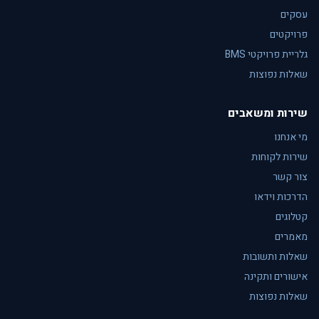
עסקים
פרויקטים
גלריית פרויקטי BMS
שאלות נפוצות
שירות ומשאבים
מי אנחנו
שירות לקוחות
צור קשר
הדרכות וידאו
קטלוגים
מאמרים
שאלות ותשובות
אישורים ותקינה
שאלות נפוצות