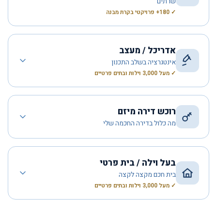
שרתים
✓ 180+ פרויקטי בקרת מבנה
אדריכל / מעצב
אינטגרציה בשלב התכנון
✓ מעל 3,000 וילות ובתים פרטיים
רוכש דירה מיזם
מה כלול בדירה החכמה שלי
בעל וילה / בית פרטי
בית חכם מקצה לקצה
✓ מעל 3,000 וילות ובתים פרטיים