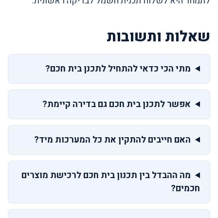
לתמחר היא לשלוח תכנית חשמל לבדיקה ראשונית.
שאלות ותשובות
מתי הכי כדאי להתחיל לתכנן בית חכם?
אפשר לתכנן בית חכם גם בדירה קיימת?
האם חייבים להתקין את כל המערכות מיד?
מה ההבדל בין תכנון בית חכם לרכישת מוצרים
חכמים?