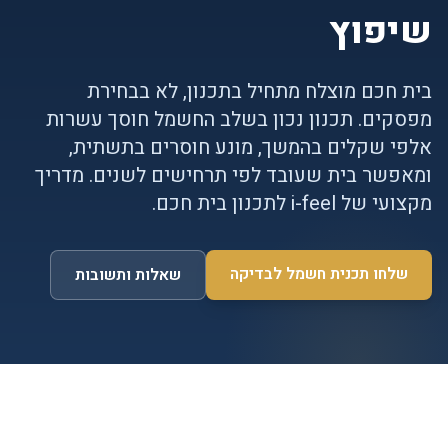
שיפוץ
בית חכם מוצלח מתחיל בתכנון, לא בבחירת
מפסקים. תכנון נכון בשלב החשמל חוסך עשרות
אלפי שקלים בהמשך, מונע חוסרים בתשתית,
ומאפשר בית שעובד לפי תרחישים לשנים. מדריך
מקצועי של i-feel לתכנון בית חכם.
שלחו תכנית חשמל לבדיקה
שאלות ותשובות