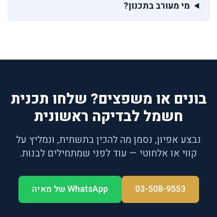
מי מעורב בתכנון?
בונים או משפצים? שלחו תכנית
חשמל לבדיקה ראשונית
נבצע אפיון, נסמן מה להכין בתשתית, ונמליץ על
קווי או אלחוטי — עוד לפני שמתחילים לבנות.
03-508-9553
WhatsApp של מאיה