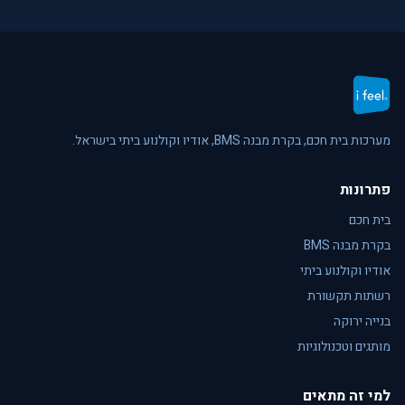
מערכות בית חכם, בקרת מבנה BMS, אודיו וקולנוע ביתי בישראל.
פתרונות
בית חכם
בקרת מבנה BMS
אודיו וקולנוע ביתי
רשתות תקשורת
בנייה ירוקה
מותגים וטכנולוגיות
למי זה מתאים