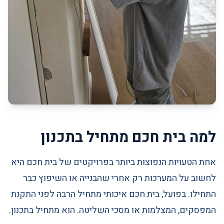
למה בית חכם מתחיל בתכנון
אחת הטעויות הנפוצות ביותר בפרויקטים של בית חכם היא
לחשוב על המערכות רק אחרי שהבנייה או השיפוץ כבר
התחילו. בפועל, בית חכם איכותי מתחיל הרבה לפני התקנת
המפסקים, המצלמות או מסכי השליטה. הוא מתחיל בתכנון.