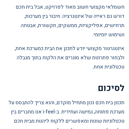
חשמלאי מקצועי חשוב מאוד לפרויקט, אבל בית חכם
דורש גם ראייה של אינטגרציה: חיבור בין מערכות,
תרחישים, אפליקציות, ממשקים, תקשורת, אבטחה
ושימוש יומיומי.
אינטגרטור מקצועי יודע לתכנן את הבית כמערכת אחת,
ולבחור פתרונות שלא סוגרים את הלקוח בתוך מגבלה
טכנולוגית אחת.
לסיכום
תכנון בית חכם נכון מתחיל מוקדם, והוא צריך להתבסס על
מערכת פתוחה, גמישה ועתידית. ב-i-feel אנו מחברים בין
טכנולוגיות שונות ומאפשרים ללקוח ליהנות מבית חכם