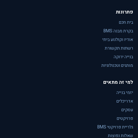
פתרונות
בית חכם
בקרת מבנה BMS
אודיו וקולנוע ביתי
רשתות תקשורת
בנייה ירוקה
מותגים וטכנולוגיות
למי זה מתאים
יזמי בנייה
אדריכלים
עסקים
פרויקטים
גלריית פרויקטי BMS
שאלות נפוצות