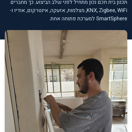
תכנון בית חכם נכון מתחיל לפני שלב הביצוע. כך מחברים
KNX, Zigbee, WiFi, מצלמות, אזעקה, אינטרקום, אודיו ו-
SmartSphere למערכת פתוחה אחת.