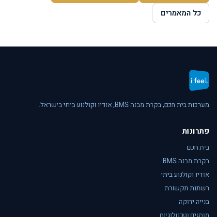
כל המאמרים
מערכות בית חכם, בקרת מבנה BMS, אודיו וקולנוע ביתי בישראל.
פתרונות
בית חכם
בקרת מבנה BMS
אודיו וקולנוע ביתי
רשתות תקשורת
בנייה ירוקה
מותגים וטכנולוגיות