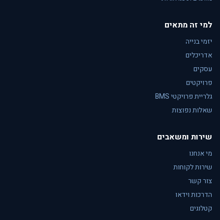
למי זה מתאים
יזמי בנייה
אדריכלים
עסקים
פרויקטים
גלריית פרויקטי BMS
שאלות נפוצות
שירות ומשאבים
מי אנחנו
שירות לקוחות
צור קשר
הדרכות וידאו
קטלוגים