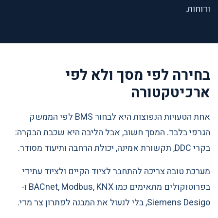
ודוחות.
בחירה לפי מסך ולא לפי
ארכיטקטורה
אחת הטעויות הנפוצות היא לבחור BMS לפי הממשק
הגרפי בלבד. המסך חשוב, אבל הליבה היא שכבת הבקרה:
בקרי DDC, תקשורת אמינה, יכולת הרחבה ותיעוד מסודר.
מערכת טובה צריכה להתחבר לציוד הקיים ולציוד עתידי
בפרוטוקולים מתאימים כמו BACnet, Modbus, KNX ו-
Siemens Desigo, בלי לנעול את המבנה לפתרון צר מדי.