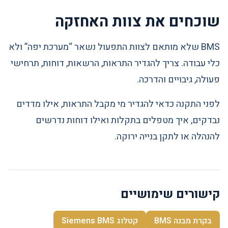
שוכחים את צוות האחזקה
BMS שלא מותאם לצוות התפעול נשאר “מערכת יפה” ולא
כלי עבודה. צריך להגדיר התראות, הרשאות, דוחות, תרחישי
פעולה, גיבויים והדרכה.
לפני התקנה כדאי להגדיר מי מקבל התראות, אילו מדדים
נבדקים, איך מטפלים בתקלות ואילו דוחות נדרשים
להנהלה או לתקן בנייה ירוקה.
קישורים שימושיים
בקרת מבנה BMS
קטלוג Siemens BMS