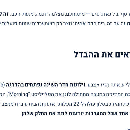
וסף של גאדג'טים — מתג חכם, מצלמה חכמה, מנעול חכם.
זה ל
זה עם זה. בית חכם אמיתי נוצר רק כשמערכות שונות פועלות 
וילונות חדר השינה נפתחים בהדרגה
המקלחת דולקת ב-%
אחד שכל המערכות יודעות לתת את החלק שלהן
.