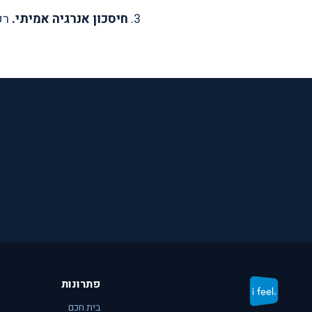
חיסכון אנרגיה אמיתי.
רק 
פתרונות
בית חכם