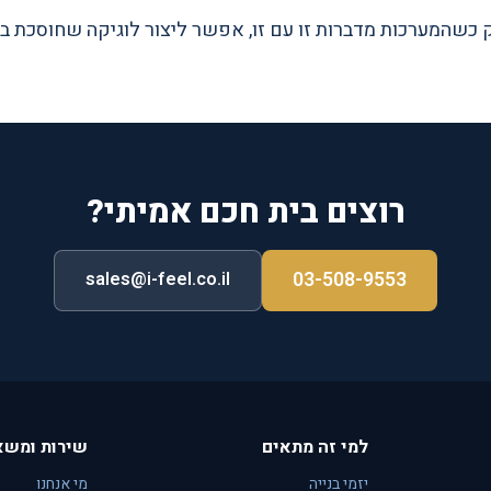
כשהמערכות מדברות זו עם זו, אפשר ליצור לוגיקה שחוסכת ב
רוצים בית חכם אמיתי?
03-508-9553
sales@i-feel.co.il
למי זה מתאים
שירות ומשא
יזמי בנייה
מי אנחנו