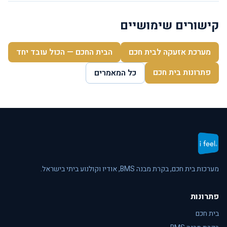
קישורים שימושיים
מערכת אזעקה לבית חכם
הבית החכם — הכול עובד יחד
פתרונות בית חכם
כל המאמרים
מערכות בית חכם, בקרת מבנה BMS, אודיו וקולנוע ביתי בישראל.
פתרונות
בית חכם