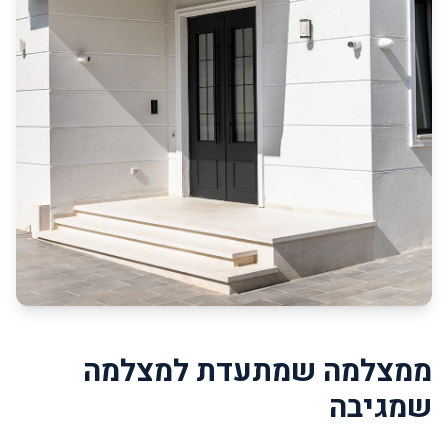
ממצלמה שמתעדת למצלמה
שמגיבה