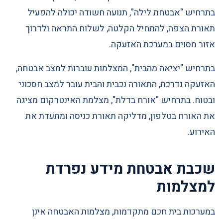
בתרחיש "אבטחת לילה", תנועה חשודה יכולה להפעיל
תאורת הצפה, להתחיל הקלטה, לשלוח התראה ולדרוך
אזור מסוים במערכת האזעקה.
בתרחיש "יציאה מהבית", המצלמות עוברות למצב אבטחה,
האזעקה נדרכת, התאורה נכבית והבית עובר למצב חסכוני
ובטוח. בתרחיש "אורח בדלת", מצלמת האינטרקום מציגה
את האורח בטלפון, מדליקה תאורת כניסה ומתעדת את
האירוע.
שכבת אבטחת מידע נפרדת
למצלמות
במערכות בית חכם מתקדמות, מצלמות האבטחה אינן