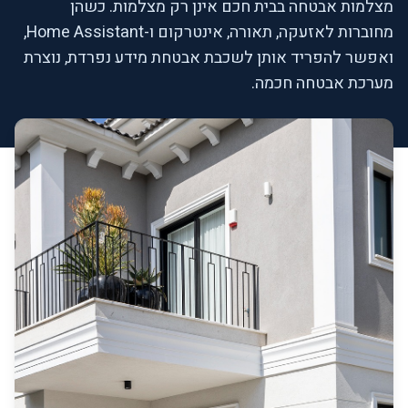
מצלמות אבטחה בבית חכם אינן רק מצלמות. כשהן
מחוברות לאזעקה, תאורה, אינטרקום ו-Home Assistant,
ואפשר להפריד אותן לשכבת אבטחת מידע נפרדת, נוצרת
מערכת אבטחה חכמה.