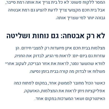
המסר ללקוח פשוט: לא כל בית צריך את אותה רמת סייבר,
אבל בית חכם מקצועי צריך לדעת להציע גם רמת אבטחה
גבוהה יותר למי שצריך אותה.
לא רק אבטחה: גם נוחות ושליטה
מצלמות בבית חכם אינן מיועדות רק למצבי חירום. הן
עוזרות גם ביום-יום: לראות מי הגיע, לבדוק את החניה,
לוודא שהשער נסגר, לראות את אזור הבריכה, לעקוב אחרי
משלוח או לבדוק מה קורה בבית בזמן נסיעה.
כאשר הכול מחובר לממשק אחד, במקום לפתוח כמה
אפליקציות ניתן לראות את המצלמות, האזעקה,
האינטרקום ושאר המערכות במקום אחד.