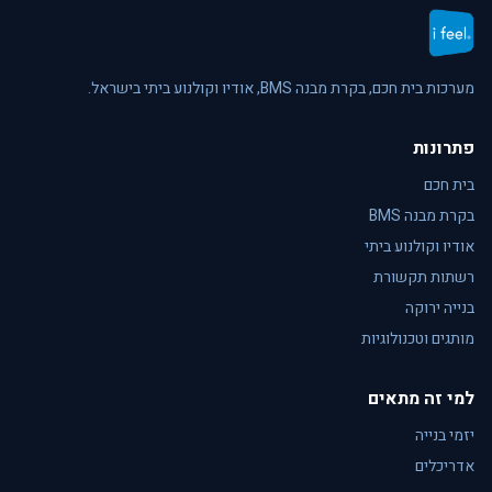
מערכות בית חכם, בקרת מבנה BMS, אודיו וקולנוע ביתי בישראל.
פתרונות
בית חכם
בקרת מבנה BMS
אודיו וקולנוע ביתי
רשתות תקשורת
בנייה ירוקה
מותגים וטכנולוגיות
למי זה מתאים
יזמי בנייה
אדריכלים