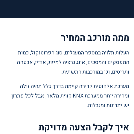
ממה מורכב המחיר
העלות תלויה במספר המעגלים, סוג הפרוטוקול, כמות
המפסקים והמסכים, אינטגרציה למיזוג, אודיו, אבטחה
ותריסים, וכן במורכבות התשתית.
מערכת אלחוטית לדירה קיימת בדרך כלל תהיה זולה
ומהירה יותר ממערכת KNX קווית מלאה, אבל לכל פתרון
יש יתרונות ומגבלות.
איך לקבל הצעה מדויקת