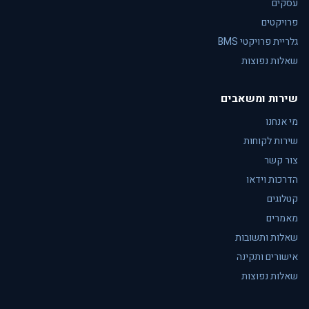
עסקים
פרויקטים
גלריית פרויקטי BMS
שאלות נפוצות
שירות ומשאבים
מי אנחנו
שירות לקוחות
צור קשר
הדרכות וידאו
קטלוגים
מאמרים
שאלות ותשובות
אישורים ותקינה
שאלות נפוצות