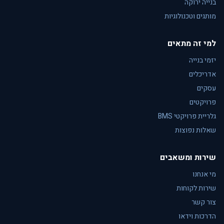
בנייה ירוקה
מותגים וטכנולוגיות
למי זה מתאים
יזמי בנייה
אדריכלים
עסקים
פרויקטים
גלריית פרויקטי BMS
שאלות נפוצות
שירות ומשאבים
מי אנחנו
שירות לקוחות
צור קשר
הדרכות וידאו