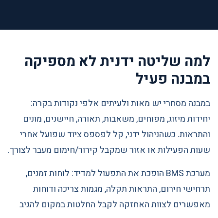
למה שליטה ידנית לא מספיקה
במבנה פעיל
במבנה מסחרי יש מאות ולעיתים אלפי נקודות בקרה:
יחידות מיזוג, מפוחים, משאבות, תאורה, חיישנים, מונים
והתראות. כשהניהול ידני, קל לפספס ציוד שפועל אחרי
שעות הפעילות או אזור שמקבל קירור/חימום מעבר לצורך.
מערכת BMS הופכת את התפעול למדיד: לוחות זמנים,
תרחישי חירום, התראות תקלה, מגמות צריכה ודוחות
מאפשרים לצוות האחזקה לקבל החלטות במקום להגיב