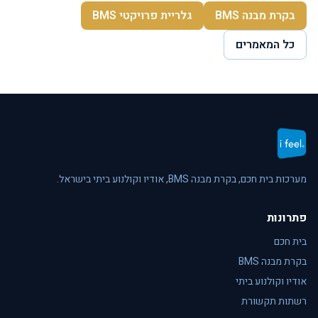
בקרת מבנה BMS
גלריית פרויקטי BMS
כל המאמרים
מערכות בית חכם, בקרת מבנה BMS, אודיו וקולנוע ביתי בישראל.
פתרונות
בית חכם
בקרת מבנה BMS
אודיו וקולנוע ביתי
רשתות תקשורת