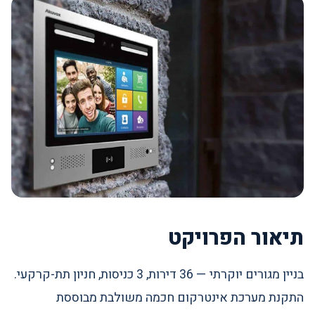
תיאור הפרויקט
בניין מגורים יוקרתי — 36 דירות, 3 כניסות, חניון תת-קרקעי.
התקנת מערכת אינטרקום חכמה משולבת מבוססת